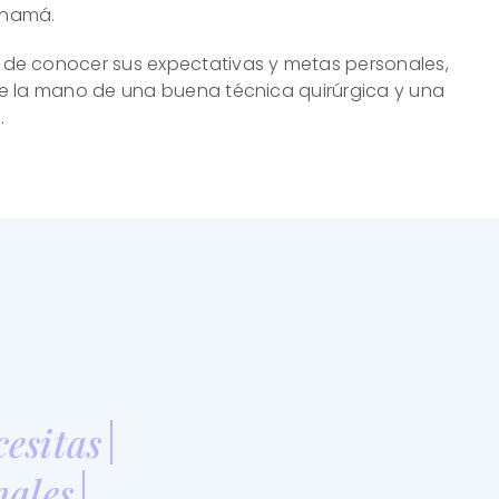
Panamá.
de conocer sus expectativas y metas personales,
de la mano de una buena técnica quirúrgica y una
.