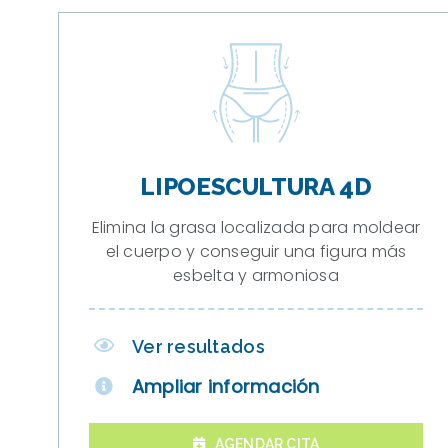
LIPOESCULTURA 4D
Elimina la grasa localizada para moldear
el cuerpo y conseguir una figura más
esbelta y armoniosa
Ver resultados
Ampliar información
AGENDAR CITA