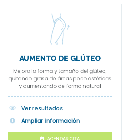
AUMENTO DE GLÚTEO
Mejora la forma y tamaño del glúteo,
quitando grasa de áreas poco estéticas
y aumentando de forma natural
Ver resultados
Ampliar información
AGENDAR CITA