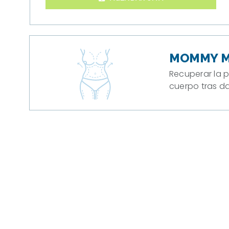
MOMMY M
Recuperar la p
cuerpo tras dar