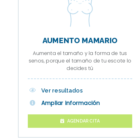
AUMENTO MAMARIO
Aumenta el tamaño y la forma de tus
senos, porque el tamaño de tu escote lo
decides tú
Ver resultados
Ampliar información
AGENDAR CITA