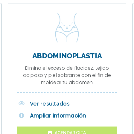
ABDOMINOPLASTIA
Elimina el exceso de flacidez, tejido
adiposo y piel sobrante con el fin de
moldear tu abdomen
Ver resultados
Ampliar información
AGENDAR CITA