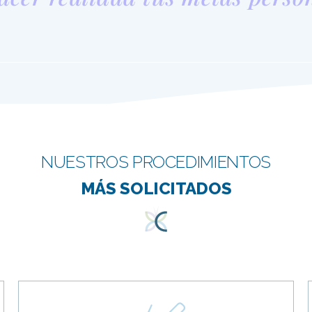
NUESTROS PROCEDIMIENTOS
MÁS SOLICITADOS