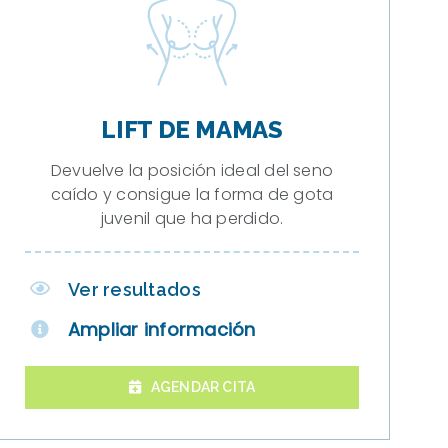
LIFT DE MAMAS
Devuelve la posición ideal del seno
caído y consigue la forma de gota
juvenil que ha perdido.
Ver resultados
Ampliar información
AGENDAR CITA