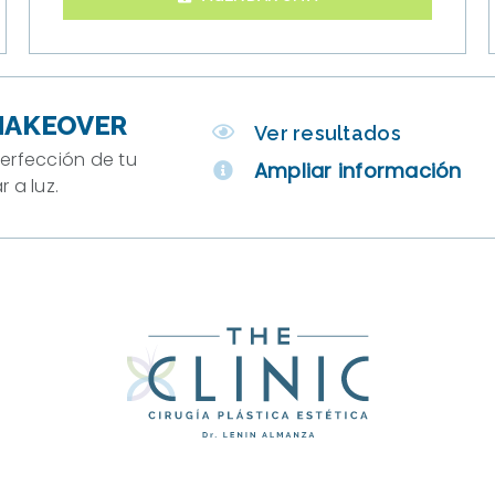
AKEOVER
Ver resultados
erfección de tu
Ampliar información
 a luz.