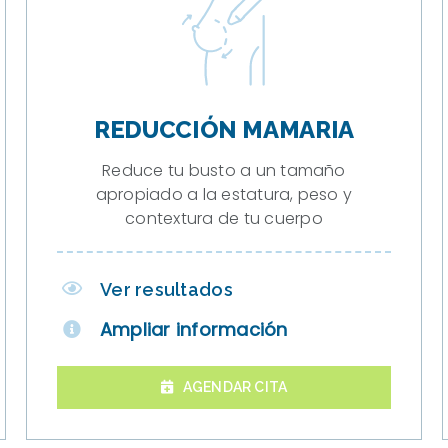
REDUCCIÓN MAMARIA
Reduce tu busto a un tamaño
apropiado a la estatura, peso y
contextura de tu cuerpo
Ver resultados
Ampliar información
AGENDAR CITA